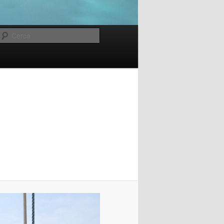
Cerca