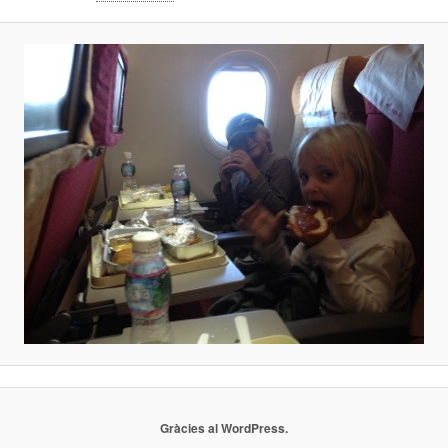
Gràcies al WordPress.