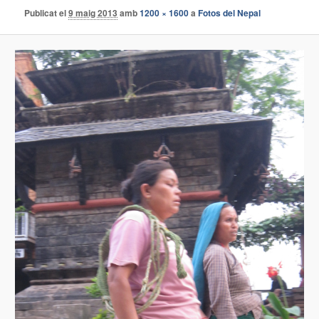
Publicat el
9 maig 2013
amb
1200 × 1600
a
Fotos del Nepal