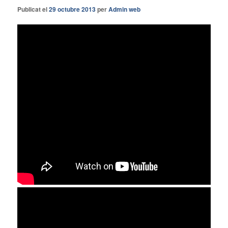
Publicat el
29 octubre 2013
per
Admin web