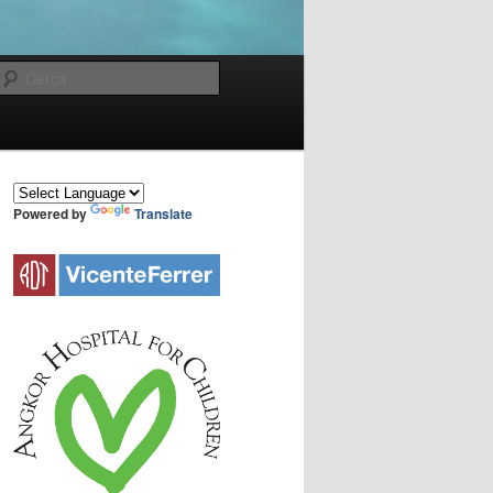
Cerca
Powered by
Translate