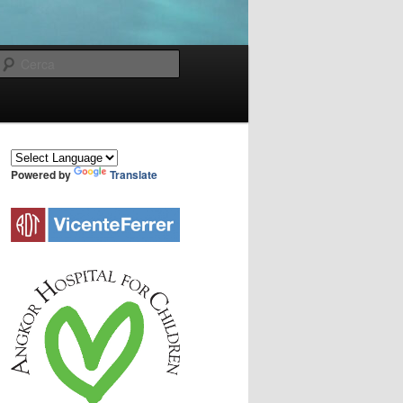
Cerca
Powered by
Translate