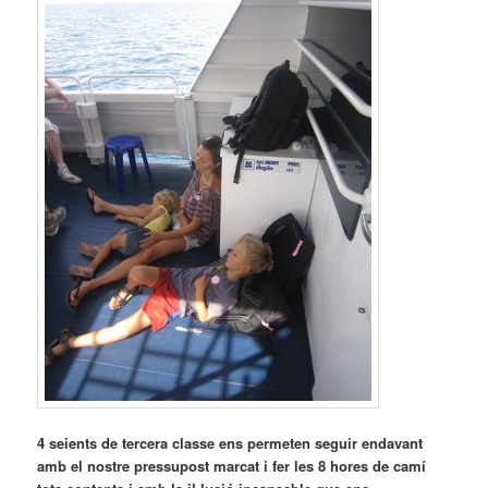
4 seients de tercera classe ens permeten seguir endavant
amb el nostre pressupost marcat i fer les 8 hores de camí