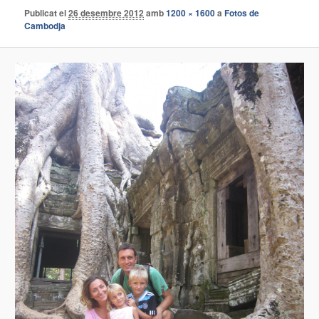
Publicat el
26 desembre 2012
amb
1200 × 1600
a
Fotos de
Cambodja