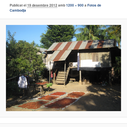
Publicat el
19 desembre 2012
amb
1200 × 900
a
Fotos de
Cambodja