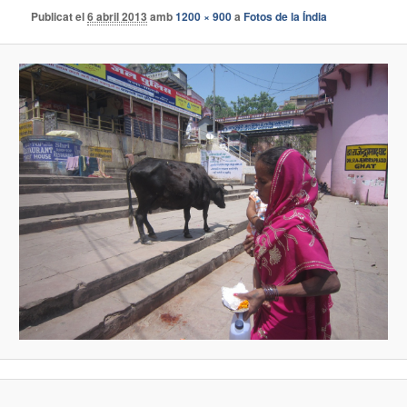
Publicat el
6 abril 2013
amb
1200 × 900
a
Fotos de la Índia