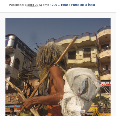
Publicat el
8 abril 2013
amb
1200 × 1600
a
Fotos de la Índia