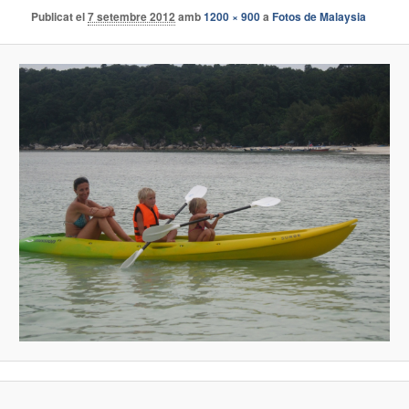
Publicat el
7 setembre 2012
amb
1200 × 900
a
Fotos de Malaysia