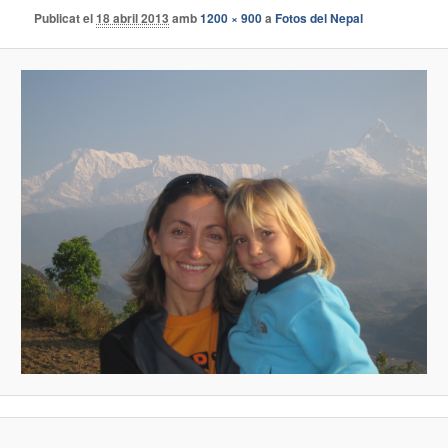
Publicat el
18 abril 2013
amb
1200 × 900
a
Fotos del Nepal