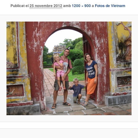
Publicat el
25 novembre 2012
amb
1200 × 900
a
Fotos de Vietnam