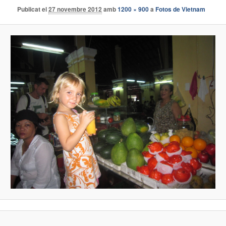
Publicat el
27 novembre 2012
amb
1200 × 900
a
Fotos de Vietnam