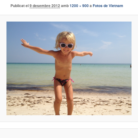
Publicat el
9 desembre 2012
amb
1200 × 900
a
Fotos de Vietnam