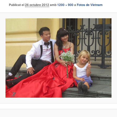
Publicat el
26 octubre 2012
amb
1200 × 900
a
Fotos de Vietnam