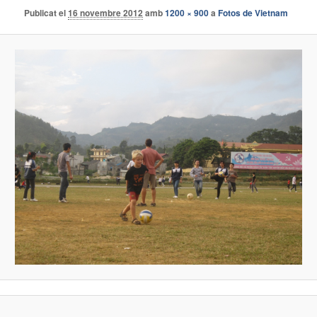
Publicat el
16 novembre 2012
amb
1200 × 900
a
Fotos de Vietnam