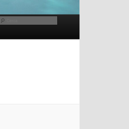
Cerca