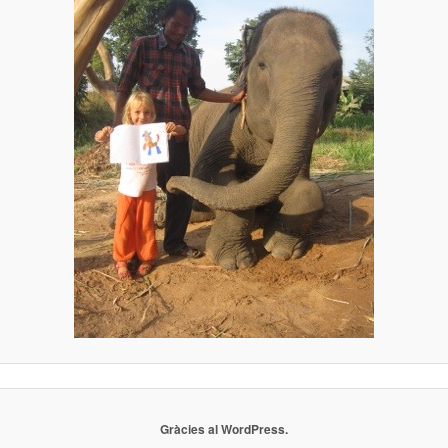
Gràcies al WordPress.