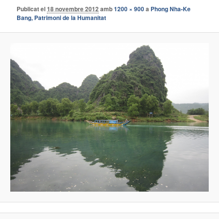
Publicat el
18 novembre 2012
amb
1200 × 900
a
Phong Nha-Ke
Bang, Patrimoni de la Humanitat