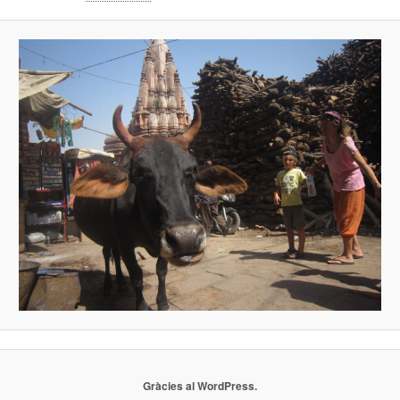
Gràcies al WordPress.