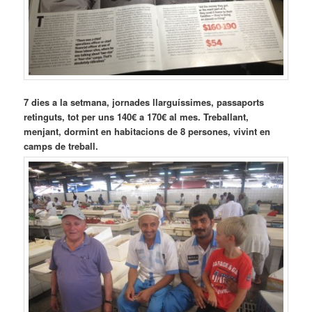
7 dies a la setmana, jornades llarguíssimes, passaports
retinguts, tot per uns 140€ a 170€ al mes. Treballant,
menjant, dormint en habitacions de 8 persones, vivint en
camps de treball.