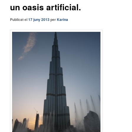
un oasis artificial.
Publicat el
17 juny 2013
per
Karina