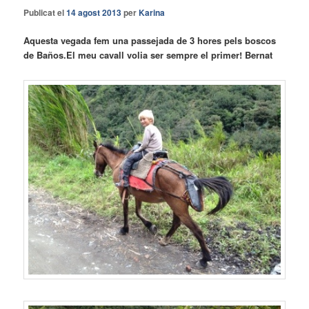
Publicat el
14 agost 2013
per
Karina
Aquesta vegada fem una passejada de 3 hores pels boscos
de Baños.El meu cavall volia ser sempre el primer! Bernat