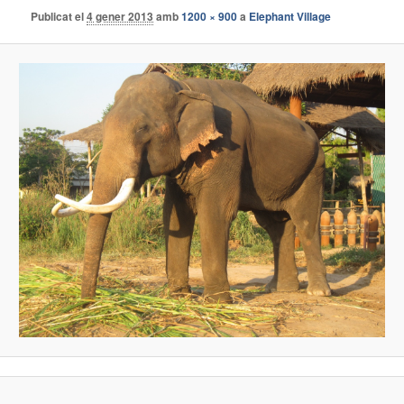
Publicat el
4 gener 2013
amb
1200 × 900
a
Elephant Village