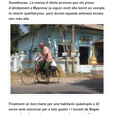
Guesthouse. La manca d’oferta provoca que els preus
d’allotjament a Myanmar ja siguin molt alts tenint en compte
la relació qualitat-preu, però durant aquesta setmana encara
són més alts.
Finalment un bon tracte per una habitació quàdruple a 22
euros amb esmorzar per a tots quatre i l’encant de Bagan