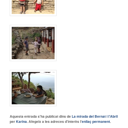
Aquesta entrada s'ha publicat dins de
La mirada del Bernat i l'Abril
per
Karina
. Afegeix a les adreces d'interès l'
enllaç permanent
.