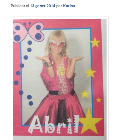
Publicat el
13 gener 2014
per
Karina