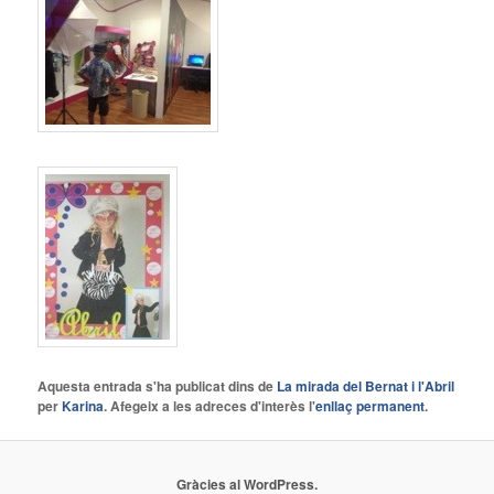
Aquesta entrada s'ha publicat dins de
La mirada del Bernat i l'Abril
per
Karina
. Afegeix a les adreces d'interès l'
enllaç permanent
.
Gràcies al WordPress.