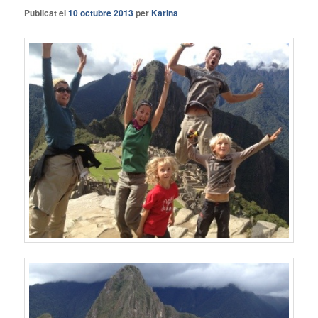
Publicat el
10 octubre 2013
per
Karina