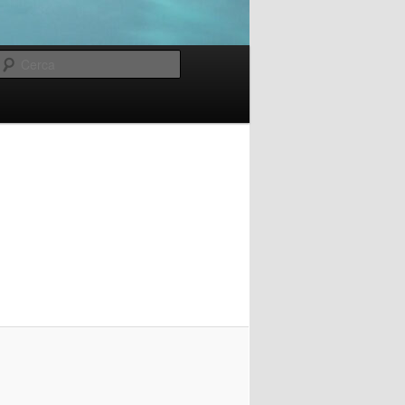
Cerca