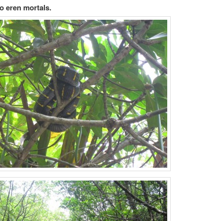
o eren mortals.